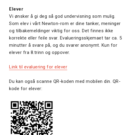
Elever
Vi ønsker å gi deg så god undervisning som mulig.
Som elev i vårt Newton-rom er dine tanker, meninger
og tilbakemeldinger viktig for oss. Det finnes ikke
korrekte eller feile svar. Evalueringsskjemaet tar ca. 5
minutter å svare på, og du svarer anonymt. Kun for
elever fra 8.trinn og oppover.
Link til evaluering for elever
Du kan også scanne QR-koden med mobilen din. QR-
kode for elever: