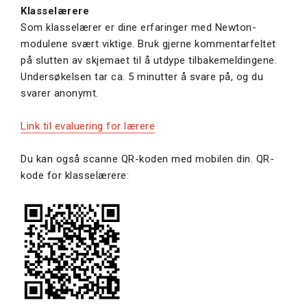
Klasselærere
Som klasselærer er dine erfaringer med Newton-
modulene svært viktige. Bruk gjerne kommentarfeltet
på slutten av skjemaet til å utdype tilbakemeldingene.
Undersøkelsen tar ca. 5 minutter å svare på, og du
svarer anonymt.
Link til evaluering for lærere
Du kan også scanne QR-koden med mobilen din. QR-
kode for klasselærere: