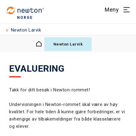
Meny
NORGE
Newton Larvik
Newton Larvik
EVALUERING
Takk for ditt besøk i Newton-rommet!
Undervisningen i Newton-rommet skal være av høy
kvalitet. For hele tiden å kunne gjøre forbedringer, er vi
avhengige av tilbakemeldinger fra både klasselærere
og elever.