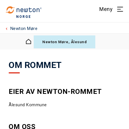
Meny
NORGE
Newton Møre
Newton Møre, Ålesund
OM ROMMET
EIER AV NEWTON-ROMMET
Ålesund Kommune
OM OSS