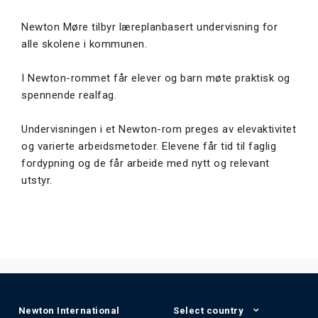
Newton Møre tilbyr læreplanbasert undervisning for
alle skolene i kommunen.
I Newton-rommet får elever og barn møte praktisk og
spennende realfag.
Undervisningen i et Newton-rom preges av elevaktivitet
og varierte arbeidsmetoder. Elevene får tid til faglig
fordypning og de får arbeide med nytt og relevant
utstyr.
Newton International
Select country