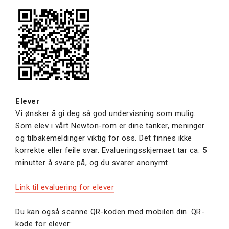
Elever
Vi ønsker å gi deg så god undervisning som mulig.
Som elev i vårt Newton-rom er dine tanker, meninger
og tilbakemeldinger viktig for oss. Det finnes ikke
korrekte eller feile svar. Evalueringsskjemaet tar ca. 5
minutter å svare på, og du svarer anonymt.
Link til evaluering for elever
Du kan også scanne QR-koden med mobilen din. QR-
kode for elever: