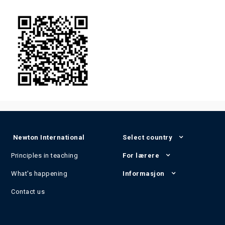
Newton International
Select country
Principles in teaching
For lærere
What's happening
Informasjon
Contact us