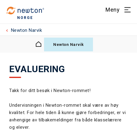
Meny
NORGE
Newton Narvik
Newton Narvik
EVALUERING
Takk for ditt besøk i Newton-rommet!
Undervisningen i Newton-rommet skal være av høy
kvalitet. For hele tiden å kunne gjøre forbedringer, er vi
avhengige av tilbakemeldinger fra både klasselærere
og elever.