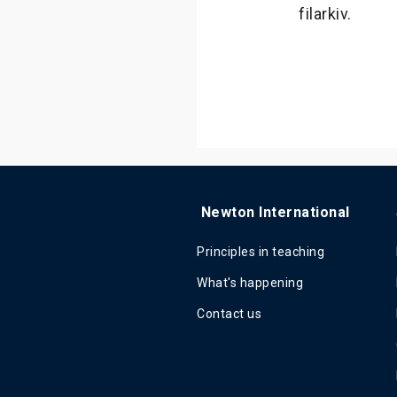
filarkiv.
Newton International
Principles in teaching
What's happening
Contact us