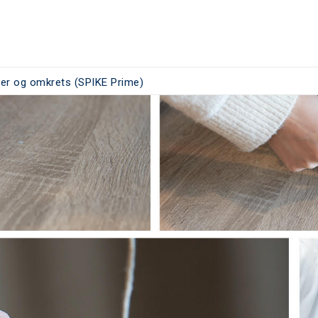
er og omkrets (SPIKE Prime)