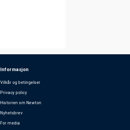
Informasjon
Vilkår og betingelser
Privacy policy
Historien om Newton
Nyhetsbrev
For media