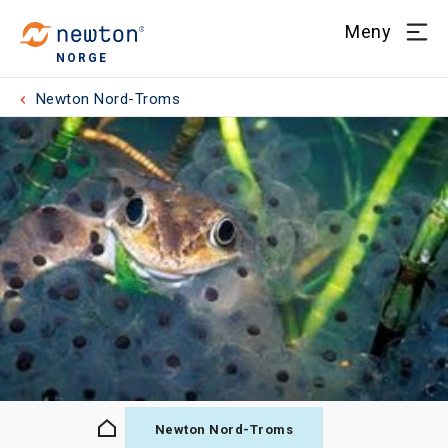
Meny
NORGE
Newton Nord-Troms
Newton Nord-Troms