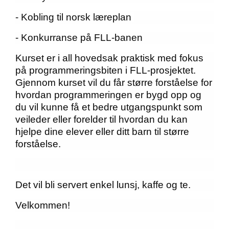
- Kobling til norsk læreplan
- Konkurranse på FLL-banen
Kurset er i all hovedsak praktisk med fokus
på programmeringsbiten i FLL-prosjektet.
Gjennom kurset vil du får større forståelse for
hvordan programmeringen er bygd opp og
du vil kunne få et bedre utgangspunkt som
veileder eller forelder til hvordan du kan
hjelpe dine elever eller ditt barn til større
forståelse.
Det vil bli servert enkel lunsj, kaffe og te.
Velkommen!