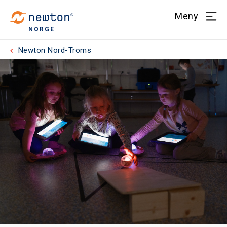
Meny
NORGE
Newton Nord-Troms