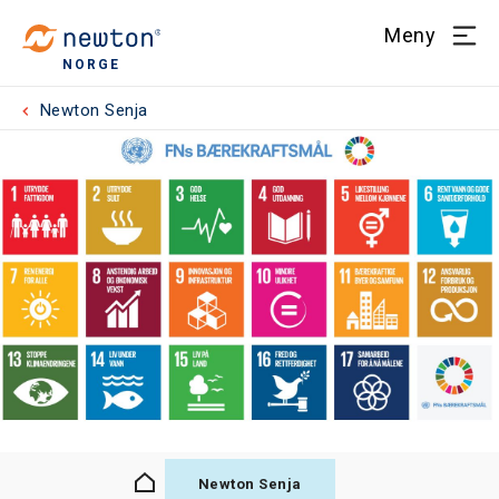
Meny
NORGE
Newton Senja
Newton Senja