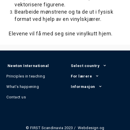
vektorisere figurene.
Bearbeide mønstrene og ta de ut i fysisk
format ved hjelp av en vinylskjærer.
Elevene vil få med seg sine vinylkutt hjem.
Newton International
Select country
Principles in teaching
For lærere
What's happening
Informasjon
Contact us
© FIRST Scandinavia 2023 / Webdesign og