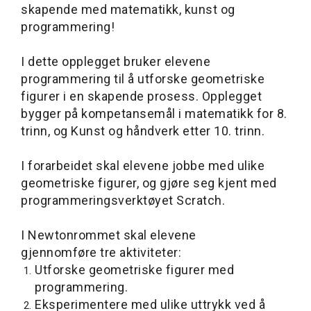
skapende med matematikk, kunst og
programmering!
I dette opplegget bruker elevene
programmering til å utforske geometriske
figurer i en skapende prosess. Opplegget
bygger på kompetansemål i matematikk for 8.
trinn, og Kunst og håndverk etter 10. trinn.
I forarbeidet skal elevene jobbe med ulike
geometriske figurer, og gjøre seg kjent med
programmeringsverktøyet Scratch.
I Newtonrommet skal elevene
gjennomføre tre aktiviteter:
Utforske geometriske figurer med
programmering.
Eksperimentere med ulike uttrykk ved å