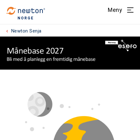
Meny
NORGE
Newton Senja