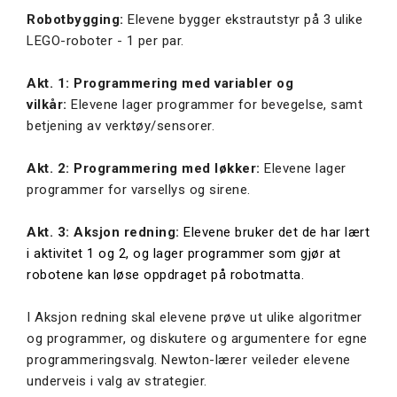
Robotbygging:
Elevene bygger ekstrautstyr på 3 ulike
LEGO-roboter - 1 per par.
Akt. 1: Programmering med variabler og
vilkår:
Elevene lager programmer for bevegelse, samt
betjening av verktøy/sensorer.
Akt. 2: Programmering med løkker:
Elevene lager
programmer for varsellys og sirene.
Akt. 3: Aksjon redning:
Elevene bruker det de har lært
i aktivitet 1 og 2, og lager programmer som gjør at
robotene kan løse oppdraget på robotmatta.
I Aksjon redning skal elevene prøve ut ulike algoritmer
og programmer, og diskutere og argumentere for egne
programmeringsvalg. Newton-lærer veileder elevene
underveis i valg av strategier.