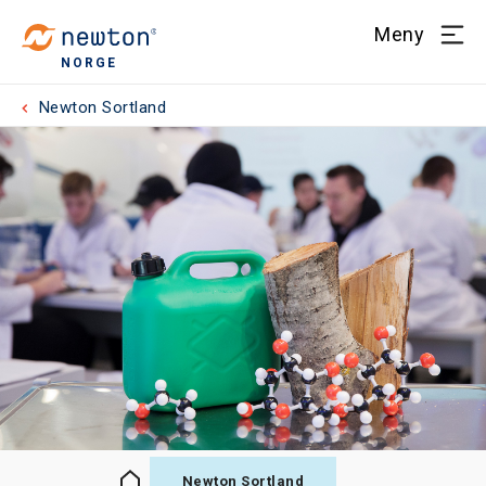
Meny
NORGE
Newton Sortland
Newton Sortland