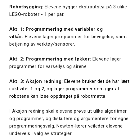
Robotbygging:
Elevene bygger ekstrautstyr på 3 ulike
LEGO-roboter - 1 per par.
Akt. 1: Programmering med variabler og
vilkår:
Elevene lager programmer for bevegelse, samt
betjening av verktøy/sensorer.
Akt. 2: Programmering med løkker:
Elevene lager
programmer for varsellys og sirene.
Akt. 3: Aksjon redning:
Elevene bruker det de har lært
i aktivitet 1 og 2, og lager programmer som gjør at
robotene kan løse oppdraget på robotmatta.
I Aksjon redning skal elevene prøve ut ulike algoritmer
og programmer, og diskutere og argumentere for egne
programmeringsvalg. Newton-lærer veileder elevene
underveis i valg av strategier.