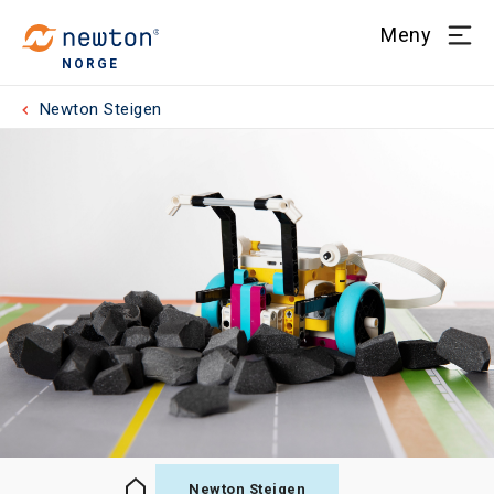
Meny
NORGE
Newton Steigen
Newton Steigen