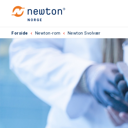
NORGE
Forside
Newton-rom
Newton Svolvær