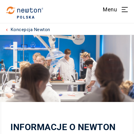
Menu
POLSKA
Koncepcja Newton
INFORMACJE O NEWTON