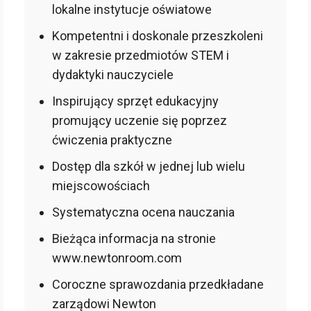
lokalne instytucje oświatowe
Kompetentni i doskonale przeszkoleni
w zakresie przedmiotów STEM i
dydaktyki nauczyciele
Inspirujący sprzęt edukacyjny
promujący uczenie się poprzez
ćwiczenia praktyczne
Dostęp dla szkół w jednej lub wielu
miejscowościach
Systematyczna ocena nauczania
Bieżąca informacja na stronie
www.newtonroom.com
Coroczne sprawozdania przedkładane
zarządowi Newton