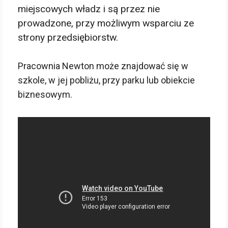
miejscowych władz i są przez nie
prowadzone, przy możliwym wsparciu ze
strony przedsiębiorstw.
Pracownia Newton może znajdować się w
szkole, w jej pobliżu, przy parku lub obiekcie
biznesowym.