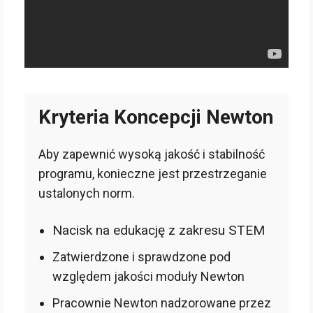
Kryteria Koncepcji Newton
Aby zapewnić wysoką jakość i stabilność
programu, konieczne jest przestrzeganie
ustalonych norm.
Nacisk na edukację z zakresu STEM
Zatwierdzone i sprawdzone pod
względem jakości moduły Newton
Pracownie Newton nadzorowane przez