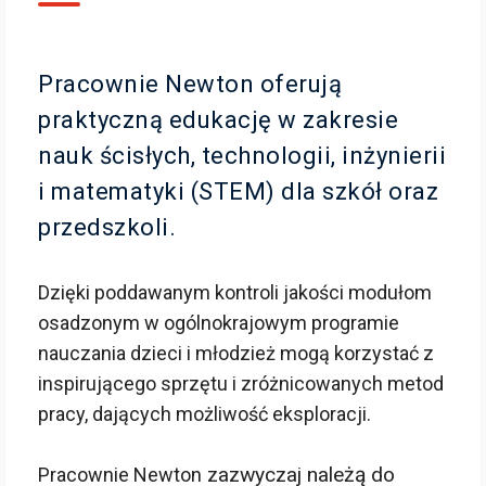
Pracownie Newton oferują
praktyczną edukację w zakresie
nauk ścisłych, technologii, inżynierii
i matematyki (STEM) dla szkół oraz
przedszkoli.
Dzięki poddawanym kontroli jakości modułom
osadzonym w ogólnokrajowym programie
nauczania dzieci i młodzież mogą korzystać z
inspirującego sprzętu i zróżnicowanych metod
pracy, dających możliwość eksploracji.
zazwyczaj należą do
Pracownie Newton