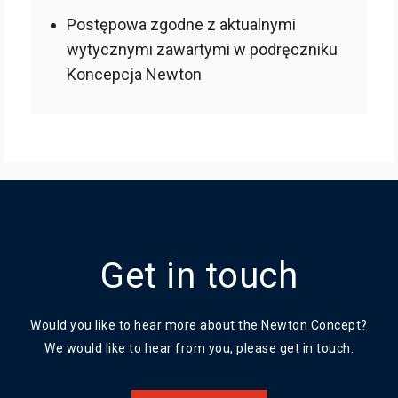
Postępowa zgodne z aktualnymi
wytycznymi zawartymi w podręczniku
Koncepcja Newton
Get in touch
Would you like to hear more about the Newton Concept?
We would like to hear from you, please get in touch.