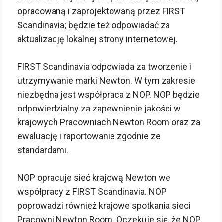
opracowaną i zaprojektowaną przez FIRST
Scandinavia; będzie też odpowiadać za
aktualizację lokalnej strony internetowej.
FIRST Scandinavia odpowiada za tworzenie i
utrzymywanie marki Newton. W tym zakresie
niezbędna jest współpraca z NOP. NOP będzie
odpowiedzialny za zapewnienie jakości w
krajowych Pracowniach Newton Room oraz za
ewaluację i raportowanie zgodnie ze
standardami.
NOP opracuje sieć krajową Newton we
współpracy z FIRST Scandinavia. NOP
poprowadzi również krajowe spotkania sieci
Pracowni Newton Room. Oczekuje się, że NOP