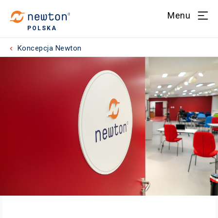
Menu
POLSKA
Koncepcja Newton