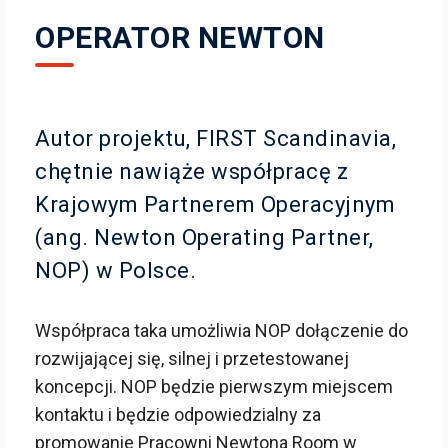
OPERATOR NEWTON
Autor projektu, FIRST Scandinavia,
chętnie nawiąże współpracę z
Krajowym Partnerem Operacyjnym
(ang. Newton Operating Partner,
NOP) w Polsce.
Współpraca taka umożliwia NOP dołączenie do
rozwijającej się, silnej i przetestowanej
koncepcji. NOP będzie pierwszym miejscem
kontaktu i będzie odpowiedzialny za
promowanie Pracowni Newtona Room w