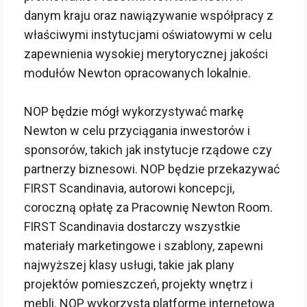
danym kraju oraz nawiązywanie współpracy z
właściwymi instytucjami oświatowymi w celu
zapewnienia wysokiej merytorycznej jakości
modułów Newton opracowanych lokalnie.
NOP będzie mógł wykorzystywać markę
Newton w celu przyciągania inwestorów i
sponsorów, takich jak instytucje rządowe czy
partnerzy biznesowi. NOP będzie przekazywać
FIRST Scandinavia, autorowi koncepcji,
coroczną opłatę za Pracownię Newton Room.
FIRST Scandinavia dostarczy wszystkie
materiały marketingowe i szablony, zapewni
najwyższej klasy usługi, takie jak plany
projektów pomieszczeń, projekty wnętrz i
mebli. NOP wykorzysta platformę internetową