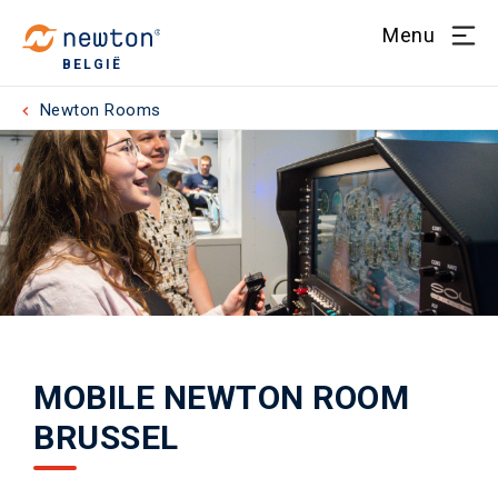
Menu
BELGIË
Newton Rooms
MOBILE NEWTON ROOM
BRUSSEL