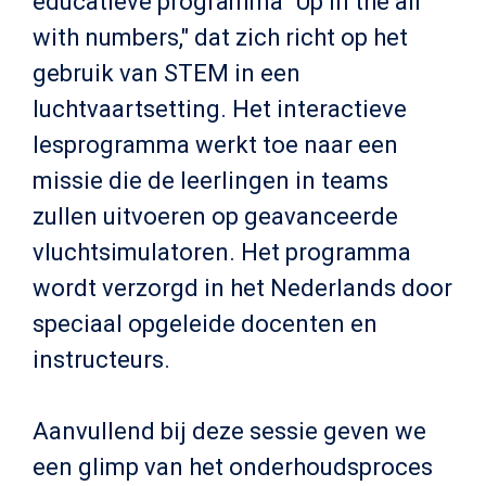
educatieve programma "Up in the air
with numbers," dat zich richt op het
gebruik van STEM in een
luchtvaartsetting. Het interactieve
lesprogramma werkt toe naar een
missie die de leerlingen in teams
zullen uitvoeren op geavanceerde
vluchtsimulatoren. Het programma
wordt verzorgd in het Nederlands door
speciaal opgeleide docenten en
instructeurs.
Aanvullend bij deze sessie geven we
een glimp van het onderhoudsproces