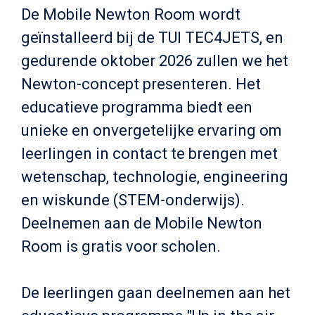
De Mobile Newton Room wordt
geïnstalleerd bij de TUI TEC4JETS, en
gedurende oktober 2026 zullen we het
Newton-concept presenteren. Het
educatieve programma biedt een
unieke en onvergetelijke ervaring om
leerlingen in contact te brengen met
wetenschap, technologie, engineering
en wiskunde (STEM-onderwijs).
Deelnemen aan de Mobile Newton
Room is gratis voor scholen.
De leerlingen gaan deelnemen aan het