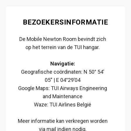
BEZOEKERSINFORMATIE
De Mobile Newton Room bevindt zich
op het terrein van de TUI hangar.
Navigatie:
Geografische coördinaten: N 50° 54’
05” | E 04°29’04
Google Maps: TUI Airways Engineering
and Maintenance
Waze: TUI Airlines België
Meer informatie kan verkregen worden
via mail indien nodig.