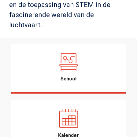
en de toepassing van STEM in de
fascinerende wereld van de
luchtvaart.
School
Kalender