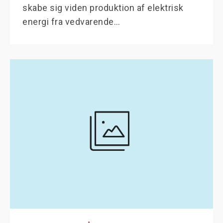
skabe sig viden produktion af elektrisk
energi fra vedvarende…