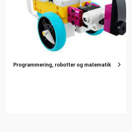
Programmering, robotter og matematik