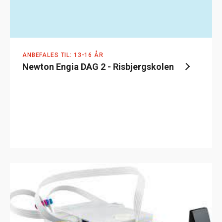
ANBEFALES TIL: 13-16 ÅR
Newton Engia DAG 2 - Risbjergskolen