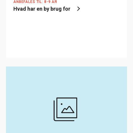
ANBEFALES TIL: 8-9 ÅR
Hvad har en by brug for