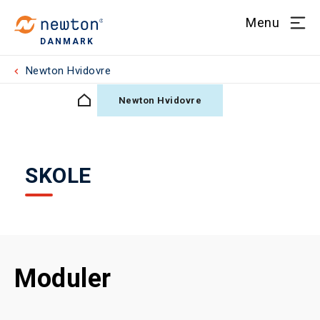
Menu
DANMARK
Newton Hvidovre
Newton Hvidovre
SKOLE
Moduler