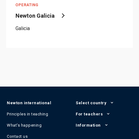
OPERATING
Newton Galicia
Galicia
Newton international
Select country
Principles in teaching
For teachers
What's happening
Information
Contact us