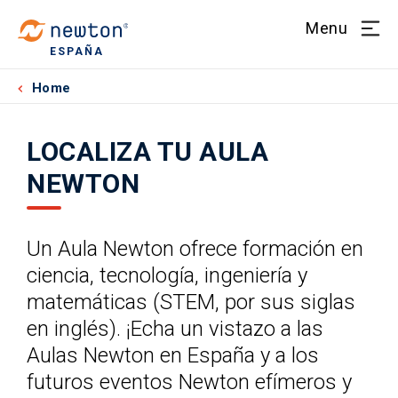
Menu
ESPAÑA
Home
LOCALIZA TU AULA
NEWTON
Un Aula Newton ofrece formación en
ciencia, tecnología, ingeniería y
matemáticas (STEM, por sus siglas
en inglés). ¡Echa un vistazo a las
Aulas Newton en España y a los
futuros eventos Newton efímeros y