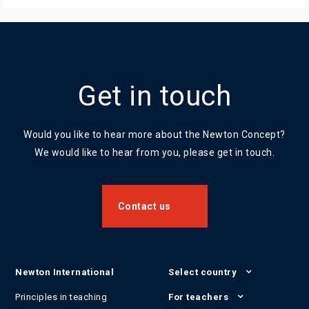
Get in touch
Would you like to hear more about the Newton Concept?
We would like to hear from you, please get in touch.
Contact us
Newton International
Select country
Principles in teaching
For teachers