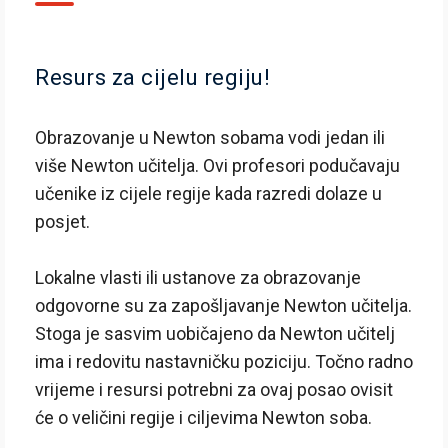
Resurs za cijelu regiju!
Obrazovanje u Newton sobama vodi jedan ili
više Newton učitelja. Ovi profesori podučavaju
učenike iz cijele regije kada razredi dolaze u
posjet.
Lokalne vlasti ili ustanove za obrazovanje
odgovorne su za zapošljavanje Newton učitelja.
Stoga je sasvim uobičajeno da Newton učitelj
ima i redovitu nastavničku poziciju. Točno radno
vrijeme i resursi potrebni za ovaj posao ovisit
će o veličini regije i ciljevima Newton soba.