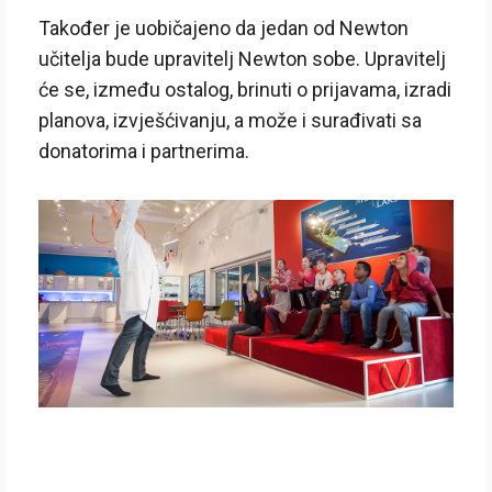
Također je uobičajeno da jedan od Newton
učitelja bude upravitelj Newton sobe. Upravitelj
će se, između ostalog, brinuti o prijavama, izradi
planova, izvješćivanju, a može i surađivati sa
donatorima i partnerima.