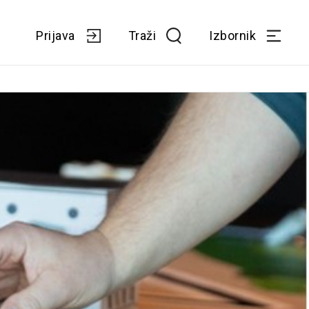
Prijava
Traži
Izbornik