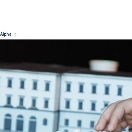
Alpha