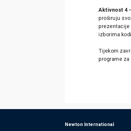
Aktivnost 4 
proširuju svo
prezentacije 
izborima kodi
Tijekom zavr
programe za 
Newton International