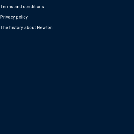
Terms and conditions
Privacy policy
The history about Newton