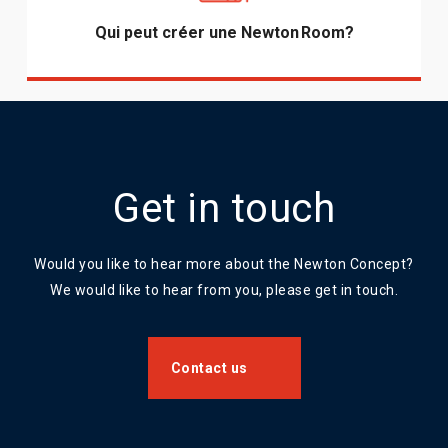
Qui peut créer une Newton Room?
Get in touch
Would you like to hear more about the Newton Concept?
We would like to hear from you, please get in touch.
Contact us