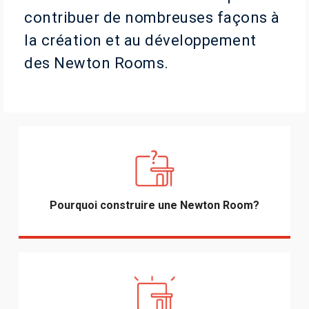
contribuer de nombreuses façons à
la création et au développement
des Newton Rooms.
Pourquoi construire une Newton Room?