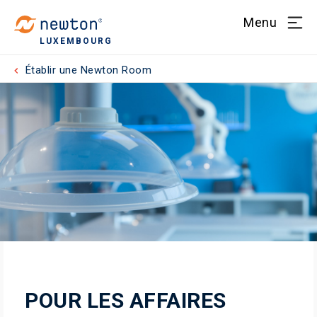
Menu
LUXEMBOURG
Établir une Newton Room
POUR LES AFFAIRES