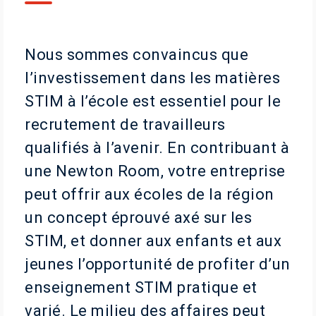
Nous sommes convaincus que
l’investissement dans les matières
STIM à l’école est essentiel pour le
recrutement de travailleurs
qualifiés à l’avenir. En contribuant à
une Newton Room, votre entreprise
peut offrir aux écoles de la région
un concept éprouvé axé sur les
STIM, et donner aux enfants et aux
jeunes l’opportunité de profiter d’un
enseignement STIM pratique et
varié. Le milieu des affaires peut