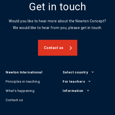
Get in touch
Would you like to hear more about the Newton Concept?
We would like to hear from you, please get in touch.
Contact us
Newton International
Select country
Principles in teaching
For teachers
What's happening
Information
Contact us