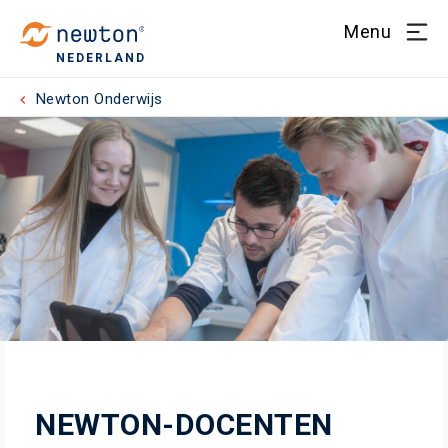
Menu
NEDERLAND
Newton Onderwijs
NEWTON-DOCENTEN