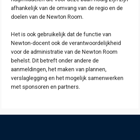
afhankelijk van de omvang van de regio en de
doelen van de Newton Room.
Het is ook gebruikelijk dat de functie van
Newton-docent ook de verantwoordelijkheid
voor de administratie van de Newton Room
behelst. Dit betreft onder andere de
aanmeldingen, het maken van plannen,
verslaglegging en het mogelijk samenwerken
met sponsoren en partners.