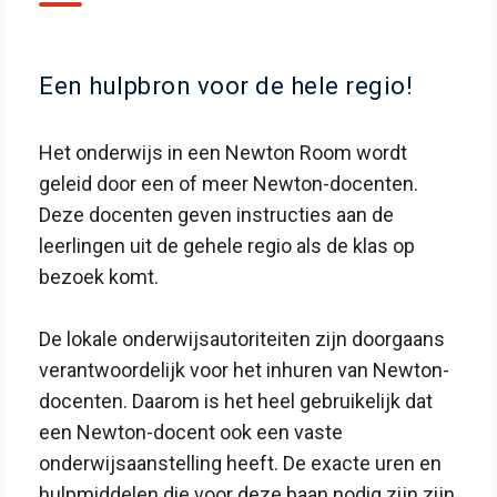
Een hulpbron voor de hele regio!
Het onderwijs in een Newton Room wordt
geleid door een of meer Newton-docenten.
Deze docenten geven instructies aan de
leerlingen uit de gehele regio als de klas op
bezoek komt.
De lokale onderwijsautoriteiten zijn doorgaans
verantwoordelijk voor het inhuren van Newton-
docenten. Daarom is het heel gebruikelijk dat
een Newton-docent ook een vaste
onderwijsaanstelling heeft. De exacte uren en
hulpmiddelen die voor deze baan nodig zijn zijn