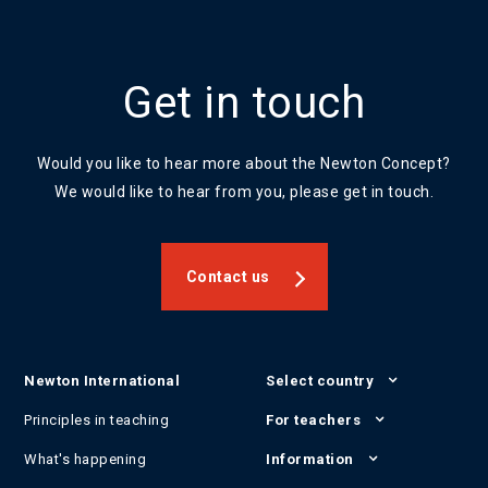
Get in touch
Would you like to hear more about the Newton Concept?
We would like to hear from you, please get in touch.
Contact us
Newton International
Select country
Principles in teaching
For teachers
What's happening
Information