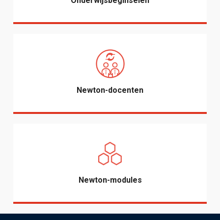
Onderwijsbeginselen
Newton-docenten
Newton-modules