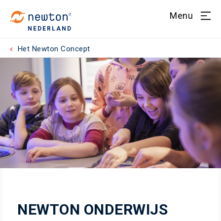
Menu
NEDERLAND
Het Newton Concept
NEWTON ONDERWIJS