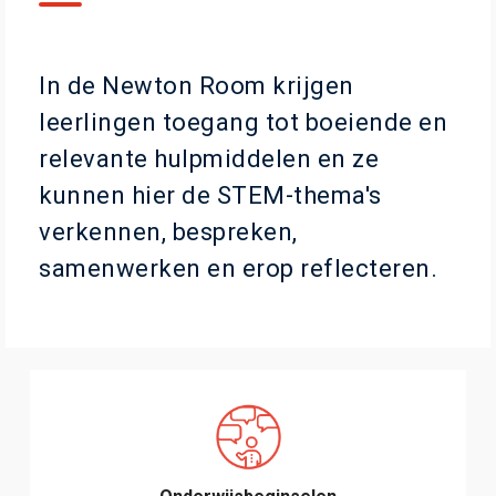
In de Newton Room krijgen
leerlingen toegang tot boeiende en
relevante hulpmiddelen en ze
kunnen hier de STEM-thema's
verkennen, bespreken,
samenwerken en erop reflecteren.