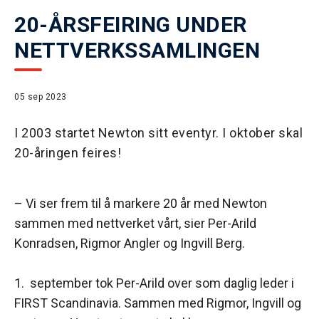
20-ÅRSFEIRING UNDER
NETTVERKSSAMLINGEN
05 sep 2023
I 2003 startet Newton sitt eventyr. I oktober skal
20-åringen feires!
– Vi ser frem til å markere 20 år med Newton
sammen med nettverket vårt, sier Per-Arild
Konradsen, Rigmor Angler og Ingvill Berg.
1. september tok Per-Arild over som daglig leder i
FIRST Scandinavia. Sammen med Rigmor, Ingvill og