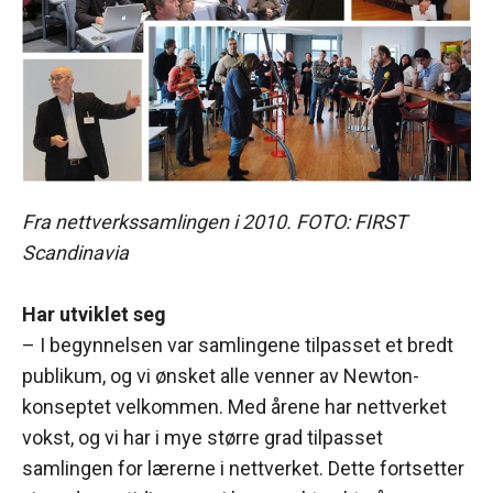
Fra nettverkssamlingen i 2010. FOTO: FIRST
Scandinavia
Har utviklet seg
– I begynnelsen var samlingene tilpasset et bredt
publikum, og vi ønsket alle venner av Newton-
konseptet velkommen. Med årene har nettverket
vokst, og vi har i mye større grad tilpasset
samlingen for lærerne i nettverket. Dette fortsetter