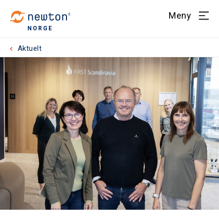
Meny
NORGE
Aktuelt