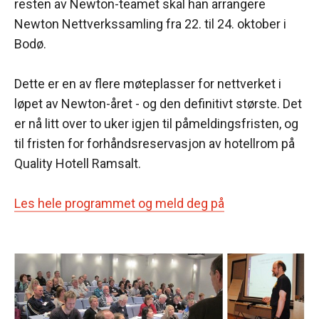
resten av Newton-teamet skal han arrangere
Newton Nettverkssamling fra 22. til 24. oktober i
Bodø.
Dette er en av flere møteplasser for nettverket i
løpet av Newton-året - og den definitivt største. Det
er nå litt over to uker igjen til påmeldingsfristen, og
til fristen for forhåndsreservasjon av hotellrom på
Quality Hotell Ramsalt.
Les hele programmet og meld deg på