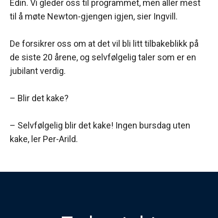
Edin. Vi gleder oss til programmet, men aller mest
til å møte Newton-gjengen igjen, sier Ingvill.
De forsikrer oss om at det vil bli litt tilbakeblikk på
de siste 20 årene, og selvfølgelig taler som er en
jubilant verdig.
– Blir det kake?
– Selvfølgelig blir det kake! Ingen bursdag uten
kake, ler Per-Arild.