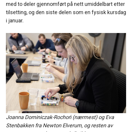
med to deler gjennomført på nett umiddelbart etter
tilsetting, og den siste delen som en fysisk kursdag
i januar.
Joanna Dominiczak-Rochoń (nærmest) og Eva
Stenbakken fra Newton Elverum, og resten av