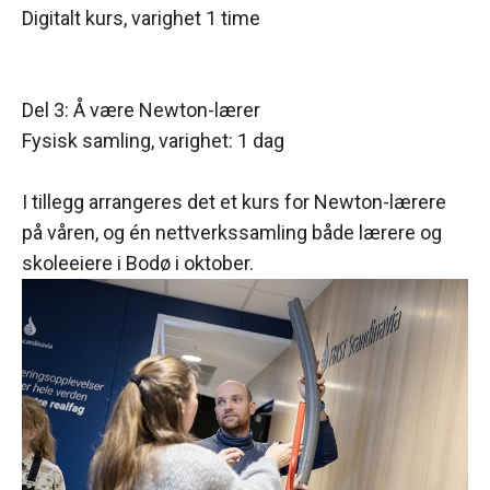
Digitalt kurs, varighet 1 time
Del 3: Å være Newton-lærer
Fysisk samling, varighet: 1 dag
I tillegg arrangeres det et kurs for Newton-lærere
på våren, og én nettverkssamling både lærere og
skoleeiere i Bodø i oktober.