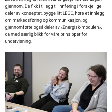
gjennom. De fikk i tillegg til innføring i forskjellige
deler av konseptet, bygge litt LEGO, høre et innlegg
om markedsføring og kommunikasjon, og
gjennomførte også deler av «Energisk-modulen»,
da med særlig blikk for våre prinsipper for
undervisning.