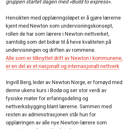
gruppen startet dagen med «Build to express».
Hensikten med opplæringsløpet er å gjøre lærerne
kjent med Newton som undervisningskonsept,
rollen de har som lærere i Newton-nettverket,
samtidig som det bidrar til å heve kvaliteten på
undervisningen og driften av rommene.
Alle som er tilknyttet drift av Newton i kommunene,
er en del av et nasjonalt og internasjonalt nettverk
Ingvill Berg, leder av Newton Norge, er fornøyd med
denne ukens kurs i Bodø og ser stor verdi av
fysiske møter for erfaringsdeling og
nettverksbygging blant lærerne. Sammen med
resten av administrasjonen står hun for
opplæringen av alle nye Newton-lærere som