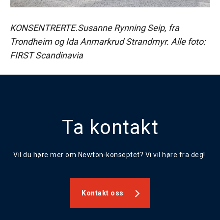
KONSENTRERTE.Susanne Rynning Seip, fra
Trondheim og Ida Anmarkrud Strandmyr. Alle foto:
FIRST Scandinavia
Ta kontakt
Vil du høre mer om Newton-konseptet? Vi vil høre fra deg!
Kontakt oss