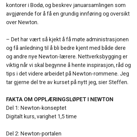
kontorer i Bodø, og beskrev januarsamlingen som
avgjørende for å få en grundig innføring og oversikt
over Newton.
– Det har vært så kjekt å få møte administrasjonen
og få anledning til å bli bedre kjent med både dere
og andre nye Newton-lærere. Nettverksbygging er
viktig når vi skal begynne å hente inspirasjon, råd og
tips i det videre arbeidet på Newton-rommene. Jeg
tar gjerne del tre av kurset på nytt jeg, sier Steffen.
FAKTA OM OPPLÆRINGSLØPET I NEWTON
Del 1: Newton-konseptet
Digitalt kurs, varighet 1,5 time
Del 2: Newton-portalen