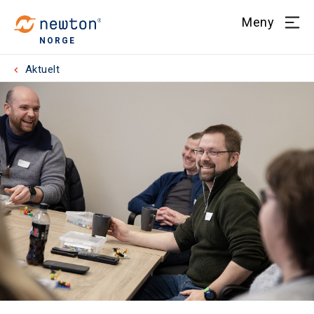
Meny
NORGE
Aktuelt