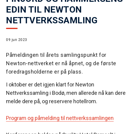
EDIN TIL NEWTON
NETTVERKSSAMLING
09 jun 2023
Påmeldingen til årets samlingspunkt for
Newton-nettverket er nå åpnet, og de første
foredragsholderne er på plass.
I oktober er det igjen klart for Newton
Nettverkssamling i Bodø, men allerede nå kan dere
melde dere på, og reservere hotellrom.
Program og påmelding til nettverkssamlingen