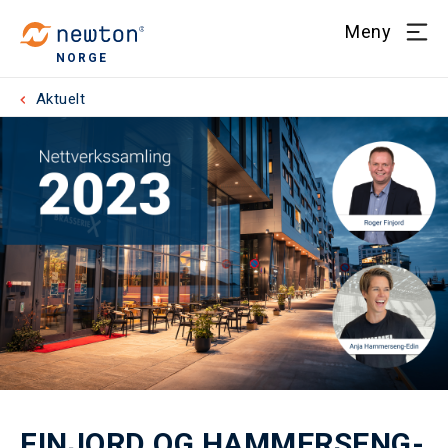
Meny
NORGE
Aktuelt
FINJORD OG HAMMERSENG-