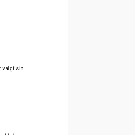
 valgt sin