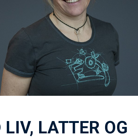
 LIV, LATTER OG