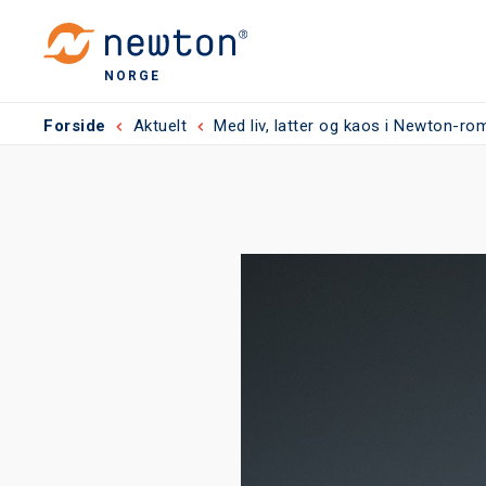
NORGE
Forside
Aktuelt
Med liv, latter og kaos i Newton-r