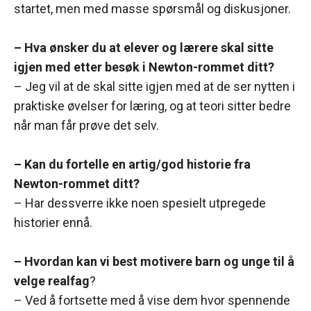
startet, men med masse spørsmål og diskusjoner.
– Hva ønsker du at elever og lærere skal sitte
igjen med etter besøk i Newton-rommet ditt?
– Jeg vil at de skal sitte igjen med at de ser nytten i
praktiske øvelser for læring, og at teori sitter bedre
når man får prøve det selv.
– Kan du fortelle en artig/god historie fra
Newton-rommet ditt?
– Har dessverre ikke noen spesielt utpregede
historier ennå.
– Hvordan kan vi best motivere barn og unge til å
velge realfag
?
– Ved å fortsette med å vise dem hvor spennende