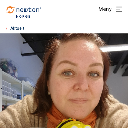
Meny
NORGE
Aktuelt