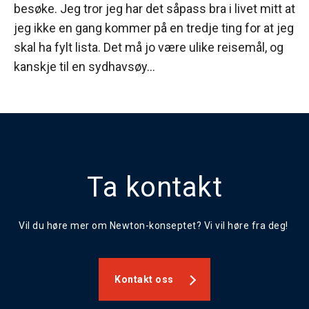
besøke. Jeg tror jeg har det såpass bra i livet mitt at
jeg ikke en gang kommer på en tredje ting for at jeg
skal ha fylt lista. Det må jo være ulike reisemål, og
kanskje til en sydhavsøy…
Ta kontakt
Vil du høre mer om Newton-konseptet? Vi vil høre fra deg!
Kontakt oss