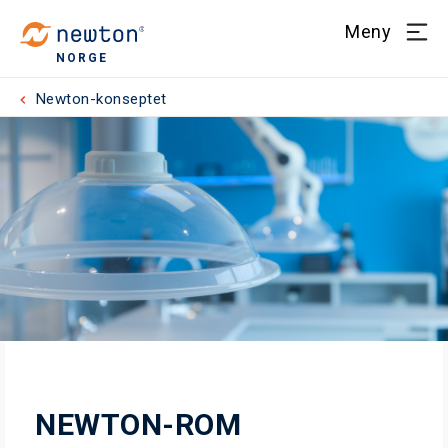
Meny
NORGE
Newton-konseptet
NEWTON-ROM