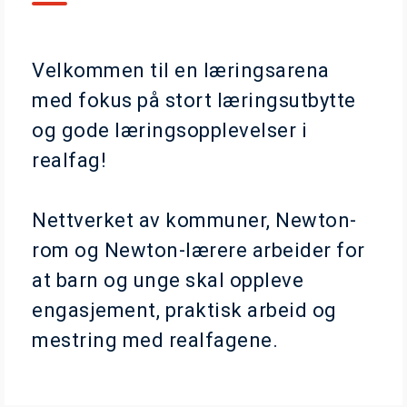
Velkommen til en læringsarena
med fokus på stort læringsutbytte
og gode læringsopplevelser i
realfag!
Nettverket av kommuner, Newton-
rom og Newton-lærere arbeider for
at barn og unge skal oppleve
engasjement, praktisk arbeid og
mestring med realfagene.