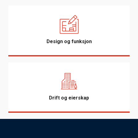
Design og funksjon
Drift og eierskap