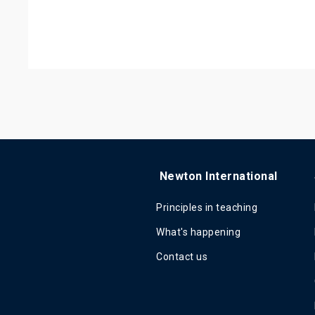
Newton International
Principles in teaching
What's happening
Contact us