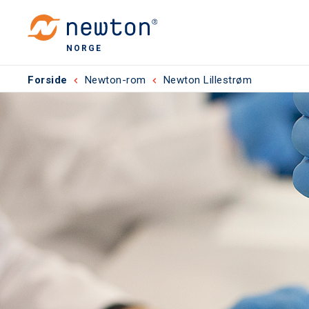
NORGE
Forside
Newton-rom
Newton Lillestrøm