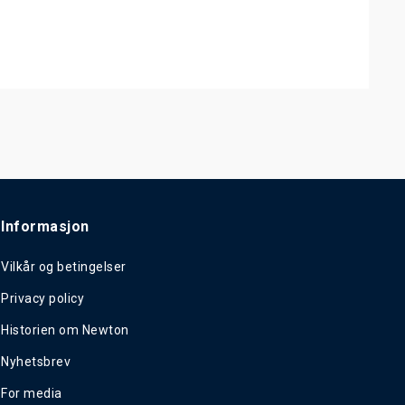
Informasjon
Vilkår og betingelser
Privacy policy
Historien om Newton
Nyhetsbrev
For media