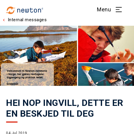
Menu
Internal messages
HEI NOP INGVILL, DETTE ER
EN BESKJED TIL DEG
04 Jul 2019