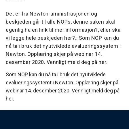
Det er fra Newton-aministrasjonen og
beskjeden går til alle NOPs, denne saken skal
egenlig ha en link til mer informasjon?, eller skal
vi legge hele beskjeden her?.: Som NOP kan du
nå ta i bruk det nyutviklede evalueringssystem i
Newton. Opplæring skjer på webinar 14.
desember 2020. Vennligt meld deg på her.
Som NOP kan du nå ta i bruk det nyutviklede
evalueringssystemt i Newton. Opplæring skjer på
webinar 14. desember 2020. Vennligt meld deg på
her.