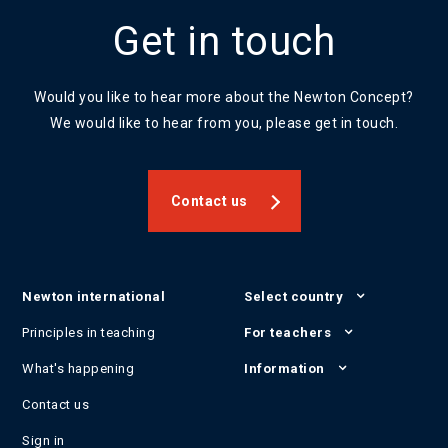
Get in touch
Would you like to hear more about the Newton Concept?
We would like to hear from you, please get in touch.
Contact us
Newton international
Select country
Principles in teaching
For teachers
What's happening
Information
Contact us
Sign in