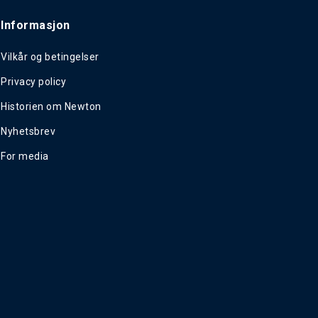
Informasjon
Vilkår og betingelser
Privacy policy
Historien om Newton
Nyhetsbrev
For media