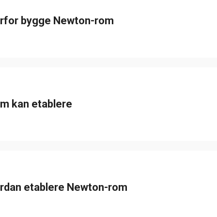
rfor bygge Newton-rom
m kan etablere
rdan etablere Newton-rom