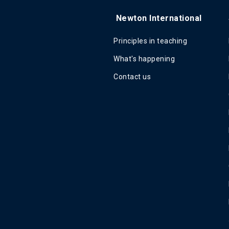
Newton International
Principles in teaching
What's happening
Contact us