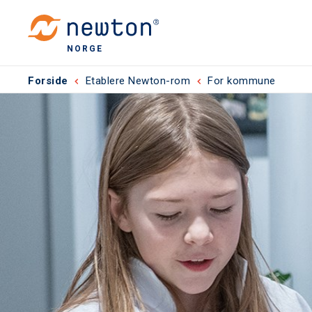
NORGE
Forside
Etablere Newton-rom
For kommune