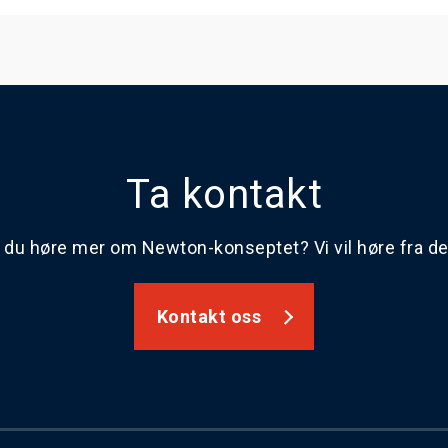
Ta kontakt
l du høre mer om Newton-konseptet? Vi vil høre fra d
Kontakt oss