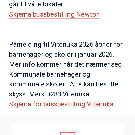
går til våre lokaler.
Skjema bussbestilling
Newton
Påmelding til Vitenuka 2026 åpner for
barnehager og skoler i januar 2026.
Mer info kommer når det nærmer seg.
Kommunale barnehager og
kommunale skoler i Alta kan bestille
skyss. Merk D283 Vitenuka
Skjema for bussbestilling Vitenuka