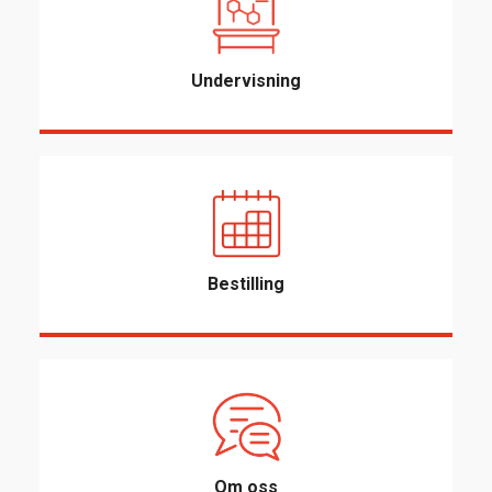
Undervisning
Bestilling
Om oss