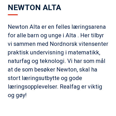
NEWTON ALTA
Newton Alta er en felles læringsarena
for alle barn og unge i Alta . Her tilbyr
vi sammen med Nordnorsk vitensenter
praktisk undervisning i matematikk,
naturfag og teknologi. Vi har som mål
at de som besøker Newton, skal ha
stort læringsutbytte og gode
læringsopplevelser. Realfag er viktig
og gøy!