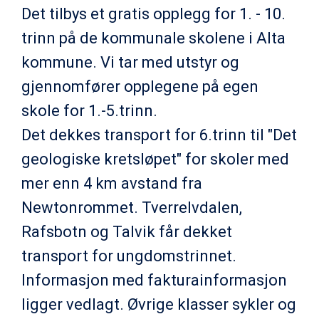
Det tilbys et gratis opplegg for 1. - 10.
trinn på de kommunale skolene i Alta
kommune. Vi tar med utstyr og
gjennomfører opplegene på egen
skole for 1.-5.trinn.
Det dekkes transport for 6.trinn til "Det
geologiske kretsløpet" for skoler med
mer enn 4 km avstand fra
Newtonrommet. Tverrelvdalen,
Rafsbotn og Talvik får dekket
transport for ungdomstrinnet.
Informasjon med fakturainformasjon
ligger vedlagt
. Øvrige klasser sykler og