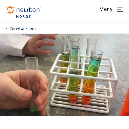
Meny
NORGE
Newton-rom