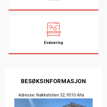
Evaluering
BESØKSINFORMASJON
Adresse: Nøkkelstien 32, 9510 Alta