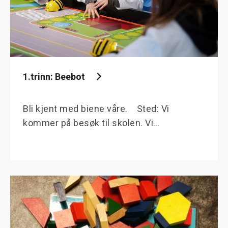
1.trinn: Beebot
Bli kjent med biene våre. Sted: Vi
kommer på besøk til skolen. Vi…