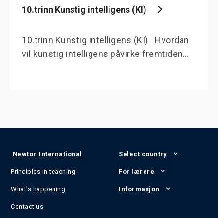
10.trinn Kunstig intelligens (KI)
10.trinn Kunstig intelligens (KI) Hvordan
vil kunstig intelligens påvirke fremtiden…
Newton International
Select country
Principles in teaching
For lærere
What's happening
Informasjon
Contact us