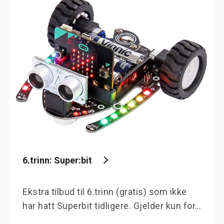
6.trinn: Super:bit
Ekstra tilbud til 6.trinn (gratis) som ikke
har hatt Superbit tidligere. Gjelder kun for…