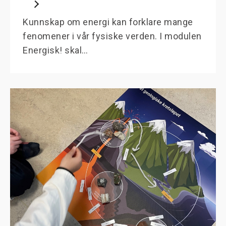
Kunnskap om energi kan forklare mange
fenomener i vår fysiske verden. I modulen
Energisk! skal…