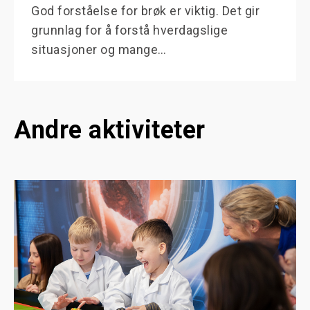
God forståelse for brøk er viktig. Det gir
grunnlag for å forstå hverdagslige
situasjoner og mange…
Andre aktiviteter