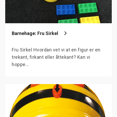
Barnehage: Fru Sirkel
Fru Sirkel Hvordan vet vi at en figur er en
trekant, firkant eller åttekant? Kan vi
hoppe…