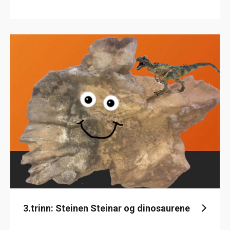
3.trinn: Steinen Steinar og dinosaurene