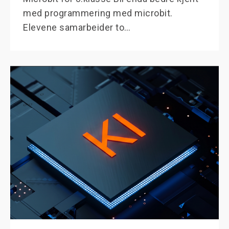
med programmering med microbit.
Elevene samarbeider to…