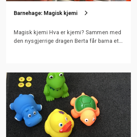
Barnehage: Magisk kjemi
Magisk kjemi Hva er kjemi? Sammen med
den nysgjerrige dragen Berta får barna et…