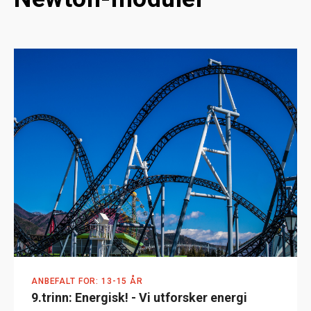
ANBEFALT FOR: 13-15 ÅR
9.trinn: Energisk! - Vi utforsker energi