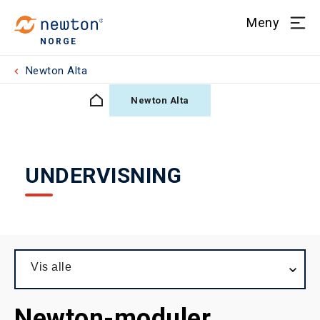
Meny
NORGE
Newton Alta
Newton Alta
UNDERVISNING
Vis alle
Newton-moduler