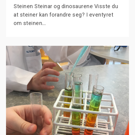
Steinen Steinar og dinosaurene Visste du
at steiner kan forandre seg? I eventyret
om steinen…