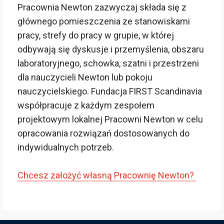
Pracownia Newton zazwyczaj składa się z
głównego pomieszczenia ze stanowiskami
pracy, strefy do pracy w grupie, w której
odbywają się dyskusje i przemyślenia, obszaru
laboratoryjnego, schowka, szatni i przestrzeni
dla nauczycieli Newton lub pokoju
nauczycielskiego. Fundacja FIRST Scandinavia
współpracuje z każdym zespołem
projektowym lokalnej Pracowni Newton w celu
opracowania rozwiązań dostosowanych do
indywidualnych potrzeb.
Chcesz założyć własną Pracownię Newton?