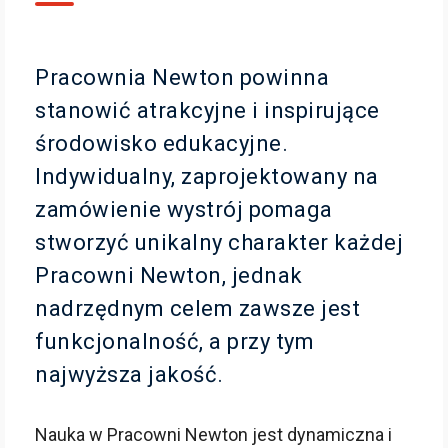
Pracownia Newton powinna
stanowić atrakcyjne i inspirujące
środowisko edukacyjne.
Indywidualny, zaprojektowany na
zamówienie wystrój pomaga
stworzyć unikalny charakter każdej
Pracowni Newton, jednak
nadrzędnym celem zawsze jest
funkcjonalność, a przy tym
najwyższa jakość.
Nauka w Pracowni Newton jest dynamiczna i