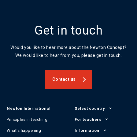
Get in touch
Would you like to hear more about the Newton Concept?
We would like to hear from you, please get in touch.
Contact us
Newton International
Select country
Principles in teaching
For teachers
What's happening
Information