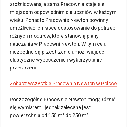
zróżnicowana, a sama Pracownia staje się
miejscem odpowiednim dla uczniów w każdym
wieku. Ponadto Pracownie Newton powinny
umożliwiać ich łatwe dostosowanie do potrzeb
różnych modułów, które stanowią plany
nauczania w Pracowni Newton. W tym celu
niezbędne są przestrzenie umożliwiające
elastyczne wyposażenie i wykorzystanie
przestrzeni.
Zobacz wszystkie Pracownia Newton w Polsce
Poszczególne Pracownie Newton mogą różnić
się wymiarami, jednak zalecana jest
powierzchnia od 150 m² do 250 m².