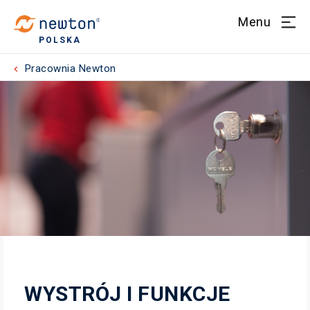
Menu
POLSKA
Pracownia Newton
WYSTRÓJ I FUNKCJE